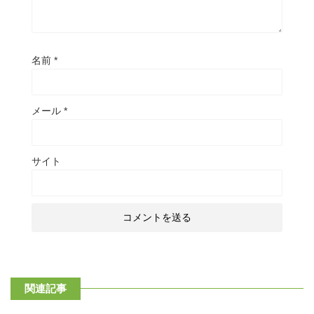
名前
*
メール
*
サイト
関連記事