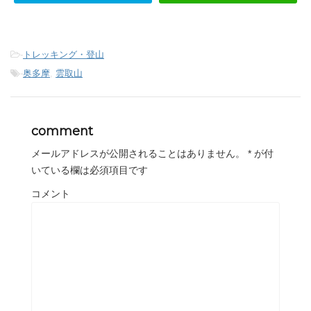
-
トレッキング・登山
-
奥多摩
,
雲取山
comment
メールアドレスが公開されることはありません。
*
が付
いている欄は必須項目です
コメント