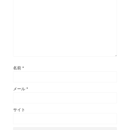
名前
*
メール
*
サイト