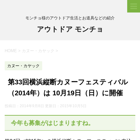
モンチョ様のアウトドア生活とお道具などの紹介
アウトドア モンチョ
HOME
>
カヌー・カヤック
>
カヌー・カヤック
第33回横浜縦断カヌーフェスティバル
（2014年）は 10月19日（日）に開催
投稿日：2014年9月8日 更新日：
2015年10月5日
今年も募集がはじまりますね。