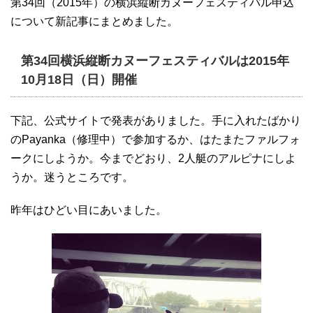
第34回（2015年）の横浜縦断カヌーフェスティバル申込
について新記事にまとめました。
第34回横浜縦断カヌーフェスティバルは2015年
10月18日（日）開催
下記、公式サイトで発表がありました。手に入れたばかり
のPayanka（修理中）で参加するか、はたまたファルフォ
ークにしようか。今までどおり、2人艇のアルピナにしよ
うか。迷うところです。
昨年はひどい目にあいました。