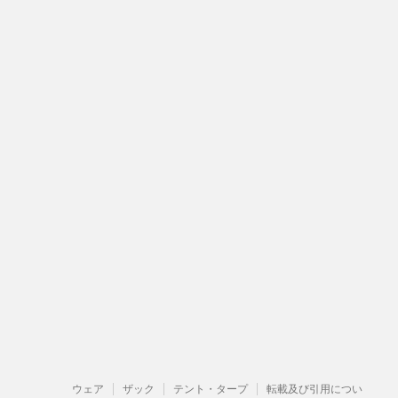
ウェア
ザック
テント・タープ
転載及び引用につい