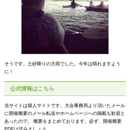
そうです。土砂降りの大雨でした。今年は晴れますよう
に！
公式情報はこちら
当サイトは個人サイトです。大会事務局より頂いたメール
に開催概要のメール転送やホームページへの掲載も歓迎と
あったので、 概要をまとめております。必ず、開催概要
PDFは読みましょう。