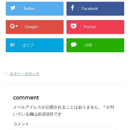
Twitter
Facebook
Google+
Pocket
B!
はてブ
LINE
-
カヌー・カヤック
comment
メールアドレスが公開されることはありません。
*
が付
いている欄は必須項目です
コメント