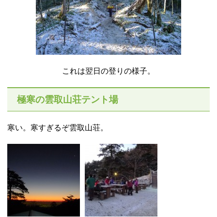
これは翌日の登りの様子。
極寒の雲取山荘テント場
寒い。寒すぎるぞ雲取山荘。