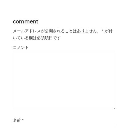
comment
メールアドレスが公開されることはありません。
*
が付
いている欄は必須項目です
コメント
名前
*