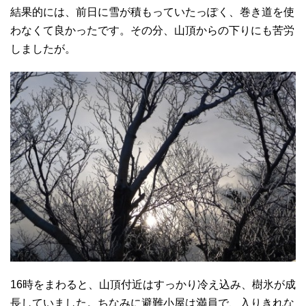
結果的には、前日に雪が積もっていたっぽく、巻き道を使
わなくて良かったです。その分、山頂からの下りにも苦労
しましたが。
16時をまわると、山頂付近はすっかり冷え込み、樹氷が成
長していました。ちなみに避難小屋は満員で、入りきれな